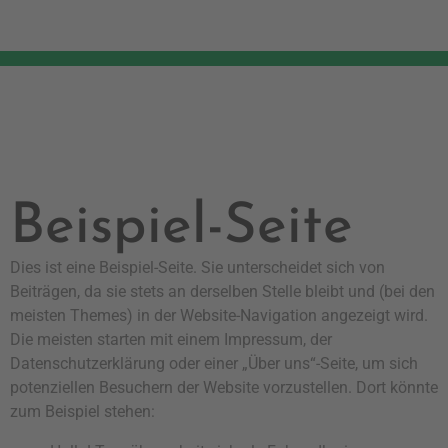
Beispiel-Seite
Dies ist eine Beispiel-Seite. Sie unterscheidet sich von
Beiträgen, da sie stets an derselben Stelle bleibt und (bei den
meisten Themes) in der Website-Navigation angezeigt wird.
Die meisten starten mit einem Impressum, der
Datenschutzerklärung oder einer „Über uns“-Seite, um sich
potenziellen Besuchern der Website vorzustellen. Dort könnte
zum Beispiel stehen: